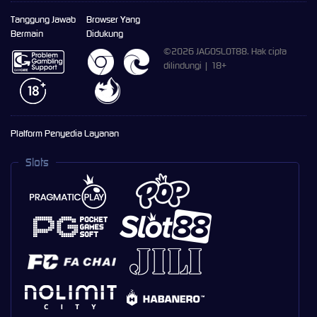
Tanggung Jawab
Browser Yang
Bermain
Didukung
©2026 JAGOSLOT88. Hak cipta
dilindungi | 18+
Platform Penyedia Layanan
Slots