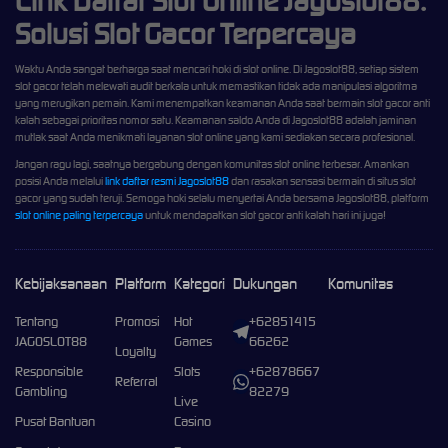
Link Daftar Slot Online Jagoslot88:
Solusi Slot Gacor Terpercaya
Waktu Anda sangat berharga saat mencari hoki di slot online. Di Jagoslot88, setiap sistem
slot gacor telah melewati audit berkala untuk memastikan tidak ada manipulasi algoritma
yang merugikan pemain. Kami menempatkan keamanan Anda saat bermain slot gacor anti
kalah sebagai prioritas nomor satu. Keamanan saldo Anda di Jagoslot88 adalah jaminan
mutlak saat Anda menikmati layanan slot online yang kami sediakan secara profesional.
Jangan ragu lagi, saatnya bergabung dengan komunitas slot online terbesar. Amankan
posisi Anda melalui
link daftar resmi Jagoslot88
dan rasakan sensasi bermain di situs slot
gacor yang sudah teruji. Semoga hoki selalu menyertai Anda bersama Jagoslot88, platform
slot online paling terpercaya
untuk mendapatkan slot gacor anti kalah hari ini juga!
Kebijaksanaan
Platform
Kategori
Dukungan
Komunitas
Tentang
Promosi
Hot
+62851415
JAGOSLOT88
Games
66262
Loyalty
Responsible
Slots
+62878667
Referral
Gambling
82279
Live
Pusat Bantuan
Casino