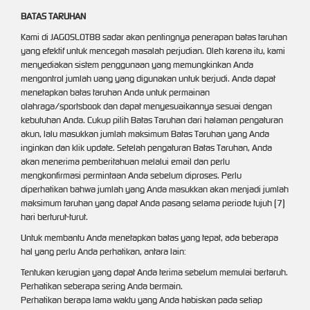
BATAS TARUHAN
Kami di JAGOSLOT88 sadar akan pentingnya penerapan batas taruhan
yang efektif untuk mencegah masalah perjudian. Oleh karena itu, kami
menyediakan sistem penggunaan yang memungkinkan Anda
mengontrol jumlah uang yang digunakan untuk berjudi. Anda dapat
menetapkan batas taruhan Anda untuk permainan
olahraga/sportsbook dan dapat menyesuaikannya sesuai dengan
kebutuhan Anda. Cukup pilih Batas Taruhan dari halaman pengaturan
akun, lalu masukkan jumlah maksimum Batas Taruhan yang Anda
inginkan dan klik update. Setelah pengaturan Batas Taruhan, Anda
akan menerima pemberitahuan melalui email dan perlu
mengkonfirmasi permintaan Anda sebelum diproses. Perlu
diperhatikan bahwa jumlah yang Anda masukkan akan menjadi jumlah
maksimum taruhan yang dapat Anda pasang selama periode tujuh (7)
hari berturut-turut.
Untuk membantu Anda menetapkan batas yang tepat, ada beberapa
hal yang perlu Anda perhatikan, antara lain:
Tentukan kerugian yang dapat Anda terima sebelum memulai bertaruh.
Perhatikan seberapa sering Anda bermain.
Perhatikan berapa lama waktu yang Anda habiskan pada setiap