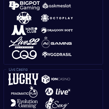
Live Casino