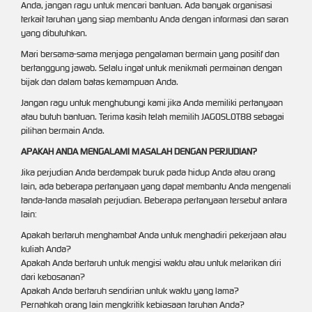
Anda, jangan ragu untuk mencari bantuan. Ada banyak organisasi
terkait taruhan yang siap membantu Anda dengan informasi dan saran
yang dibutuhkan.
Mari bersama-sama menjaga pengalaman bermain yang positif dan
bertanggung jawab. Selalu ingat untuk menikmati permainan dengan
bijak dan dalam batas kemampuan Anda.
Jangan ragu untuk menghubungi kami jika Anda memiliki pertanyaan
atau butuh bantuan. Terima kasih telah memilih JAGOSLOT88 sebagai
pilihan bermain Anda.
APAKAH ANDA MENGALAMI MASALAH DENGAN PERJUDIAN?
Jika perjudian Anda berdampak buruk pada hidup Anda atau orang
lain, ada beberapa pertanyaan yang dapat membantu Anda mengenali
tanda-tanda masalah perjudian. Beberapa pertanyaan tersebut antara
lain:
Apakah bertaruh menghambat Anda untuk menghadiri pekerjaan atau
kuliah Anda?
Apakah Anda bertaruh untuk mengisi waktu atau untuk melarikan diri
dari kebosanan?
Apakah Anda bertaruh sendirian untuk waktu yang lama?
Pernahkah orang lain mengkritik kebiasaan taruhan Anda?