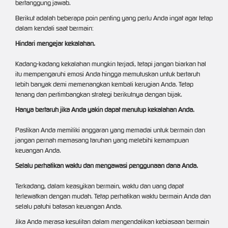
bertanggung jawab.
Berikut adalah beberapa poin penting yang perlu Anda ingat agar tetap
dalam kendali saat bermain:
Hindari mengejar kekalahan.
Kadang-kadang kekalahan mungkin terjadi, tetapi jangan biarkan hal
itu mempengaruhi emosi Anda hingga memutuskan untuk bertaruh
lebih banyak demi memenangkan kembali kerugian Anda. Tetap
tenang dan pertimbangkan strategi berikutnya dengan bijak.
Hanya bertaruh jika Anda yakin dapat menutup kekalahan Anda.
Pastikan Anda memiliki anggaran yang memadai untuk bermain dan
jangan pernah memasang taruhan yang melebihi kemampuan
keuangan Anda.
Selalu perhatikan waktu dan mengawasi penggunaan dana Anda.
Terkadang, dalam keasyikan bermain, waktu dan uang dapat
terlewatkan dengan mudah. Tetap perhatikan waktu bermain Anda dan
selalu patuhi batasan keuangan Anda.
Jika Anda merasa kesulitan dalam mengendalikan kebiasaan bermain