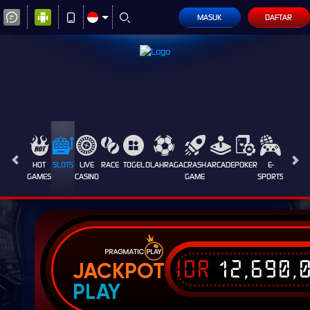
MASUK
DAFTAR
HOT
SLOTS
LIVE
RACE
TOGEL
OLAHRAGA
CRASH
ARCADE
POKER
E-
SABUN
GAMES
CASINO
GAME
SPORTS
AYAM
IDR
12,690,
JACKPOT
PLAY