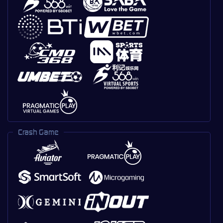
Crash Game